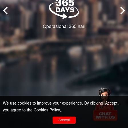
Operasional 365 hari
We use cookies to improve your experience. By clicking 'Accept',
you agree to the
Cookies Policy
。
Accept